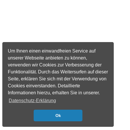
Um Ihnen einen einwandfreien Service auf
unserer Webseite anbieten zu können,
verwenden wir Cookies zur Verbesserung der
Funktionalität. Durch das Weitersurfen auf dieser
Seite, erklären Sie sich mit der Verwendung von
Cookies einverstanden. Detaillierte
Informationen hierzu, erhalten Sie in unserer.
Datenschutz-Erklärung
Ok