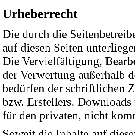
Urheberrecht
Die durch die Seitenbetreib
auf diesen Seiten unterlieg
Die Vervielfältigung, Bearb
der Verwertung außerhalb d
bedürfen der schriftlichen
bzw. Erstellers. Downloads 
für den privaten, nicht kom
Soweit die Inhalte auf diese