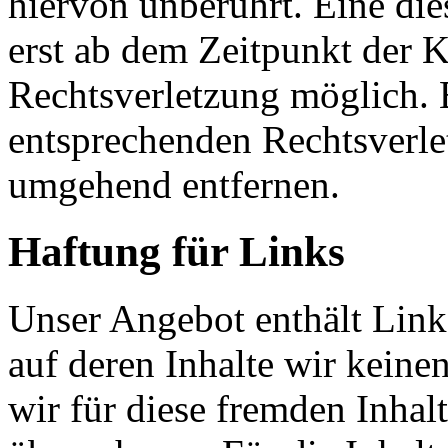
hiervon unberührt. Eine die
erst ab dem Zeitpunkt der K
Rechtsverletzung möglich.
entsprechenden Rechtsverle
umgehend entfernen.
Haftung für Links
Unser Angebot enthält Links
auf deren Inhalte wir keine
wir für diese fremden Inha