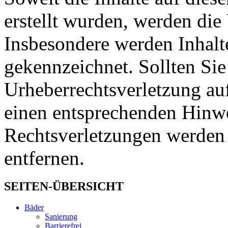
erstellt wurden, werden die 
Insbesondere werden Inhalte
gekennzeichnet. Sollten Sie
Urheberrechtsverletzung au
einen entsprechenden Hinw
Rechtsverletzungen werden 
entfernen.
SEITEN-ÜBERSICHT
Bäder
Sanierung
Barrierefrei