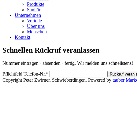
Produkte
Sanitär
Unternehmen
Vorteile
Über uns
Menschen
Kontakt
Schnellen Rückruf veranlassen
Nummer eintragen - absenden - fertig. Wir melden uns schnellstens!
Pflichtfeld
Telefon-Nr.
*
Copyright Peter Zwirner, Schwieberdingen. Powered by
tauber Mark