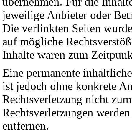
übernehmen. Für die Inhalte 
jeweilige Anbieter oder Betr
Die verlinkten Seiten wurd
auf mögliche Rechtsverstöß
Inhalte waren zum Zeitpunk
Eine permanente inhaltliche
ist jedoch ohne konkrete An
Rechtsverletzung nicht zu
Rechtsverletzungen werden
entfernen.