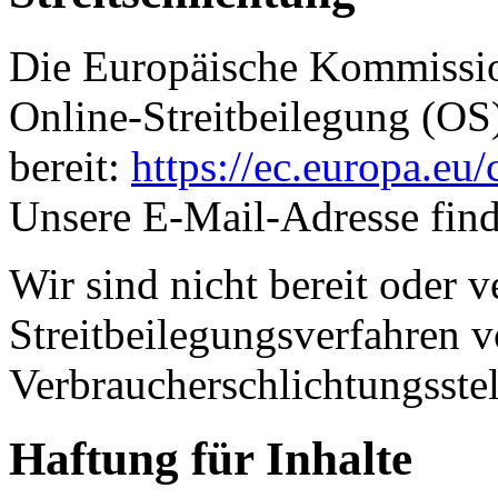
Die Europäische Kommission
Online-Streitbeilegung (OS
bereit:
https://ec.europa.eu
Unsere E-Mail-Adresse fin
Wir sind nicht bereit oder ve
Streitbeilegungsverfahren v
Verbraucherschlichtungsste
Haftung für Inhalte