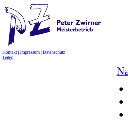
Kontakt
|
Impressum
|
Datenschutz
Teilen
Na