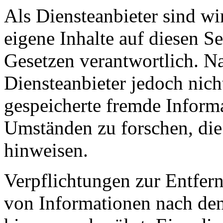
Als Diensteanbieter sind w
eigene Inhalte auf diesen S
Gesetzen verantwortlich. N
Diensteanbieter jedoch nicht
gespeicherte fremde Inform
Umständen zu forschen, die 
hinweisen.
Verpflichtungen zur Entfer
von Informationen nach den